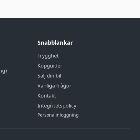
Snabblänkar
Trygghet
Köpguider
ng)
Sälj din bil
Vanliga frågor
Kontakt
Integritetspolicy
Personalinloggning