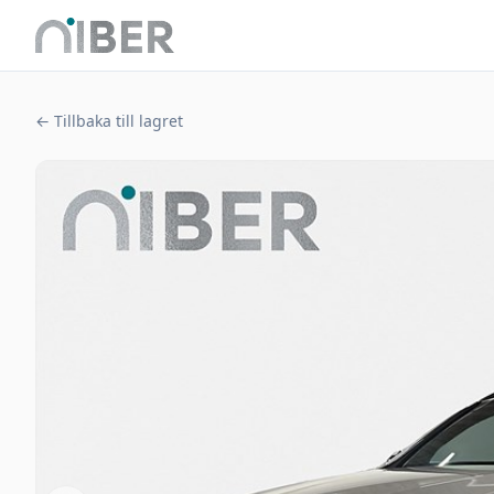
← Tillbaka till lagret